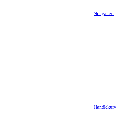
Nettgalleri
Handlekurv