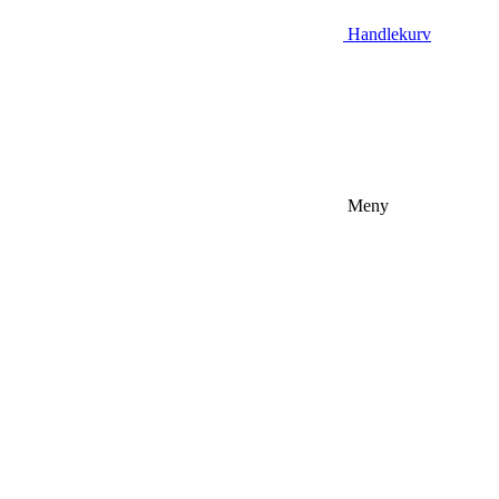
Handlekurv
Meny