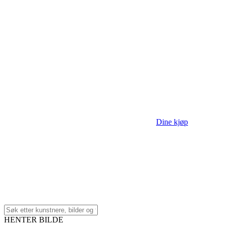
Dine kjøp
HENTER BILDE