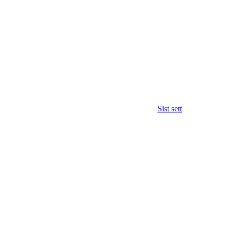
Sist sett