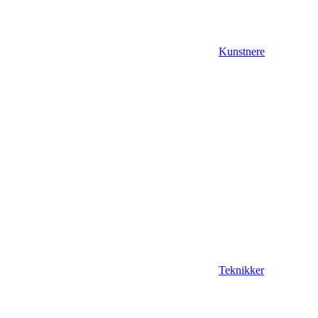
Kunstnere
Teknikker