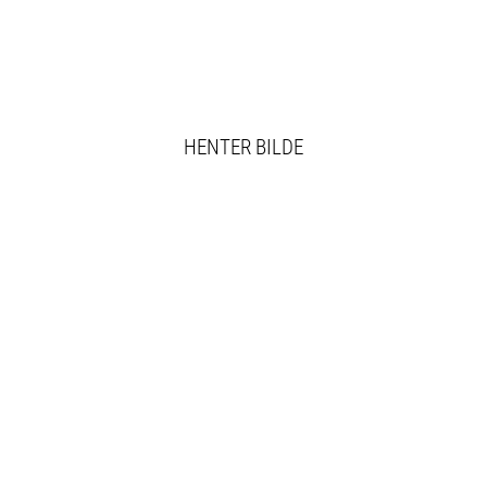
HENTER BILDE