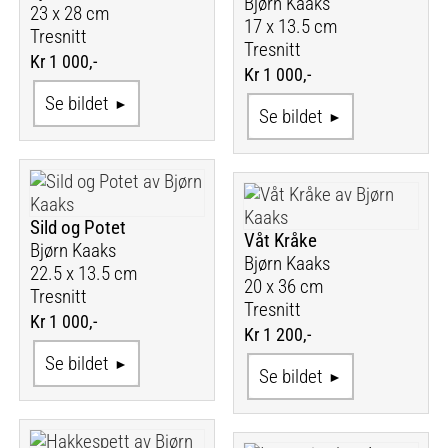
Bjørn Kaaks
23 x 28 cm
17 x 13.5 cm
Tresnitt
Tresnitt
Kr 1 000,-
Kr 1 000,-
Se bildet
Se bildet
Sild og Potet
Våt Kråke
Bjørn Kaaks
Bjørn Kaaks
22.5 x 13.5 cm
20 x 36 cm
Tresnitt
Tresnitt
Kr 1 000,-
Kr 1 200,-
Se bildet
Se bildet