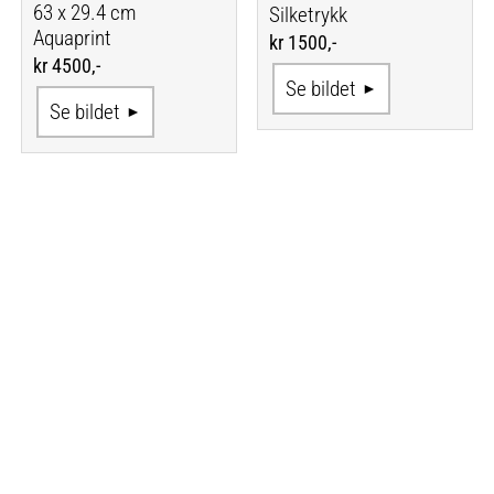
63 x 29.4 cm
Silketrykk
Aquaprint
kr 1500,-
kr 4500,-
Se bildet
Se bildet