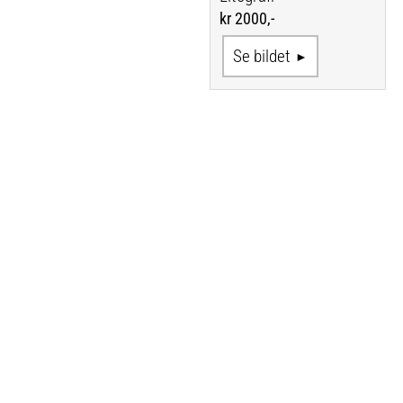
kr 2000,-
Se bildet